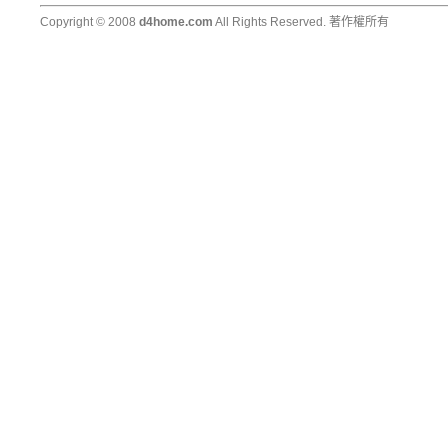
Copyright © 2008
d4home.com
All Rights Reserved. 著作權所有