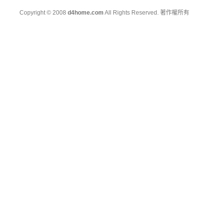
Copyright © 2008
d4home.com
All Rights Reserved. 著作權所有